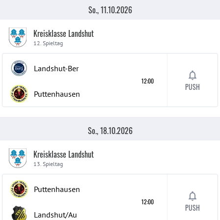
So., 11.10.2026
Kreisklasse Landshut
12. Spieltag
Landshut-Ber
12:00
PUSH
Puttenhausen
So., 18.10.2026
Kreisklasse Landshut
13. Spieltag
Puttenhausen
12:00
PUSH
Landshut/Au