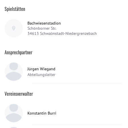
Spielstätten
Bachwiesenstadion
Schönborner Str.
34613
Schwalmstadt-Niedergrenzebach
Ansprechpartner
Jürgen Wiegand
Abteilungsleiter
Vereinsverwalter
Konstantin Burri