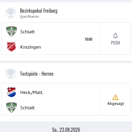
Bezirkspokal Freiburg
Qualifikation
Schlatt
16:00
PUSH
Krozingen
Testspiele
- Herren
Heck./Malt.
Abgesagt
Schlatt
So., 23.08.2026