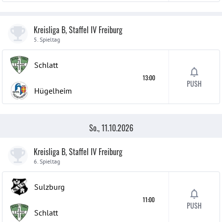
Kreisliga B, Staffel IV Freiburg
5. Spieltag
Schlatt
13:00
PUSH
Hügelheim
So., 11.10.2026
Kreisliga B, Staffel IV Freiburg
6. Spieltag
Sulzburg
11:00
PUSH
Schlatt