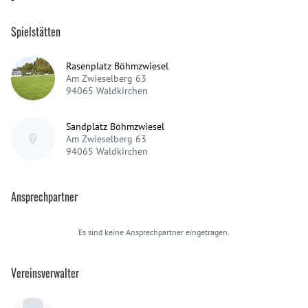
Spielstätten
Rasenplatz Böhmzwiesel
Am Zwieselberg 63
94065
Waldkirchen
Sandplatz Böhmzwiesel
Am Zwieselberg 63
94065
Waldkirchen
Ansprechpartner
Es sind keine Ansprechpartner eingetragen.
Vereinsverwalter