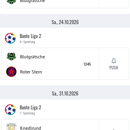
Blutgrätsche
Sa., 24.10.2026
Bunte Liga 2
6. Spieltag
Blutgrätsche
13:45
PUSH
Roter Stern
Sa., 31.10.2026
Bunte Liga 2
7. Spieltag
Knedlrund