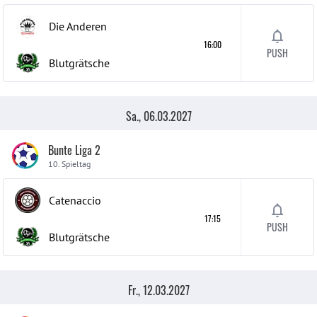
Die Anderen
16:00
PUSH
Blutgrätsche
Sa., 06.03.2027
Bunte Liga 2
10. Spieltag
Catenaccio
17:15
PUSH
Blutgrätsche
Fr., 12.03.2027