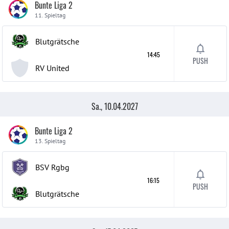
Bunte Liga 2
11. Spieltag
Blutgrätsche
14:45
PUSH
RV United
Sa., 10.04.2027
Bunte Liga 2
13. Spieltag
BSV Rgbg
16:15
PUSH
Blutgrätsche