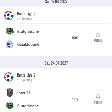
Sa., 17.04.2027
Bunte Liga 2
14. Spieltag
Blutgrätsche
15:00
PUSH
Galaktoburik
Sa., 24.04.2027
Bunte Liga 2
15. Spieltag
Inter 23
11:15
PUSH
Blutgrätsche