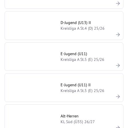
D-Jugend (U13) II
Kreisliga A St.4 (D) 25/26
E-Jugend (U11)
Kreisliga A St.5 (E) 25/26
E-Jugend (U11) II
Kreisliga A St.5 (E) 25/26
Alt-Herren
KL Süd (Ü35) 26/27