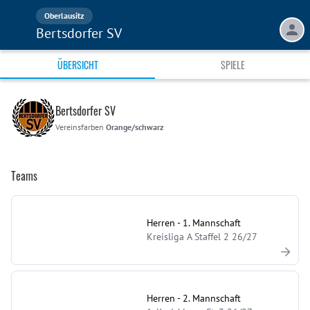
Oberlausitz
Bertsdorfer SV
ÜBERSICHT
SPIELE
Bertsdorfer SV
Vereinsfarben
Orange/schwarz
Teams
Herren - 1. Mannschaft
Kreisliga A Staffel 2 26/27
Herren - 2. Mannschaft