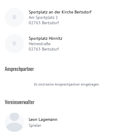
Sportplatz an der Kirche Bertsdorf
Am Sportplatz 1
02763
Bertsdorf
Sportplatz Hörnitz
Heinestraße
02763
Bertsdorf
Ansprechpartner
Es sind keine Ansprechpartner eingetragen.
Vereinsverwalter
Leon Lagemann
Spieler