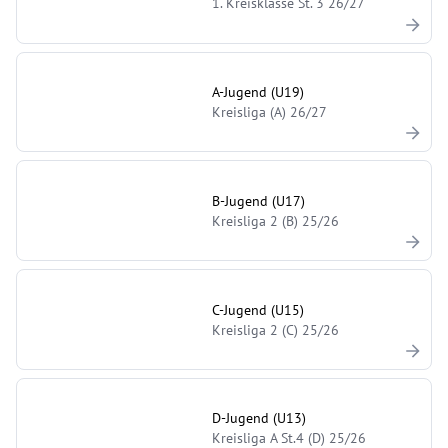
1. Kreisklasse St. 3 26/27
A-Jugend (U19)
Kreisliga (A) 26/27
B-Jugend (U17)
Kreisliga 2 (B) 25/26
C-Jugend (U15)
Kreisliga 2 (C) 25/26
D-Jugend (U13)
Kreisliga A St.4 (D) 25/26