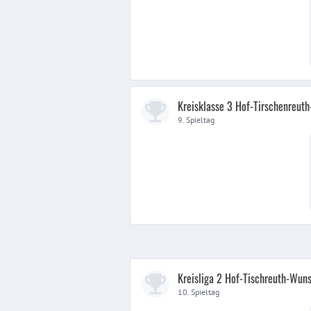
Kreisklasse 3 Hof-Tirschenreut
9. Spieltag
Kreisliga 2 Hof-Tischreuth-Wuns
10. Spieltag