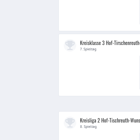
Kreisklasse 3 Hof-Tirschenreut
7. Spieltag
Kreisliga 2 Hof-Tischreuth-Wuns
8. Spieltag