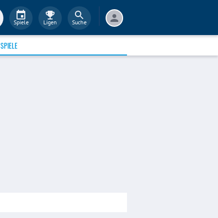
Spiele
Ligen
Suche
SPIELE