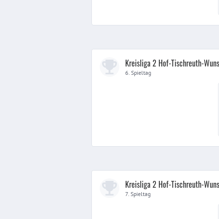
Kreisliga 2 Hof-Tischreuth-Wuns
6. Spieltag
Kreisliga 2 Hof-Tischreuth-Wuns
7. Spieltag