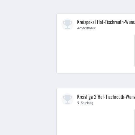
Kreispokal Hof-Tischreuth-Wuns
Achtelfinale
Kreisliga 2 Hof-Tischreuth-Wuns
5. Spieltag