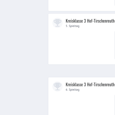
Kreisklasse 3 Hof-Tirschenreut
5. Spieltag
Kreisklasse 3 Hof-Tirschenreut
6. Spieltag