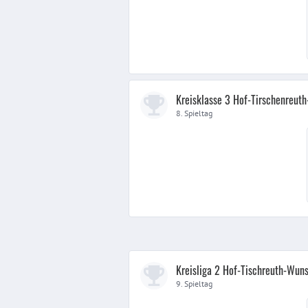
Kreisklasse 3 Hof-Tirschenreut
8. Spieltag
Kreisliga 2 Hof-Tischreuth-Wuns
9. Spieltag