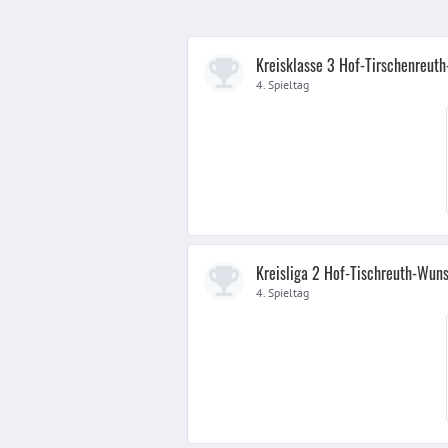
Kreisklasse 3 Hof-Tirschenreut
4. Spieltag
Kreisliga 2 Hof-Tischreuth-Wuns
4. Spieltag