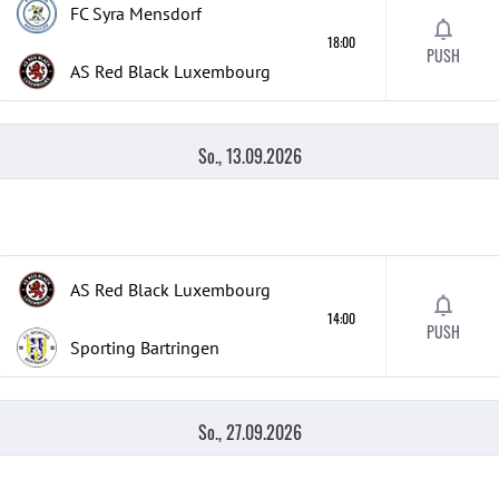
FC Syra Mensdorf
18:00
PUSH
AS Red Black Luxembourg
So., 13.09.2026
AS Red Black Luxembourg
14:00
PUSH
Sporting Bartringen
So., 27.09.2026