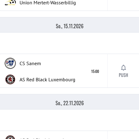
Union Mertert-Wasserbillig
So., 15.11.2026
CS Sanem
15:00
PUSH
AS Red Black Luxembourg
So., 22.11.2026