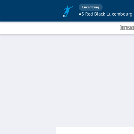
Luxemburg
AS Red Black Luxembourg
ÜBERSIC