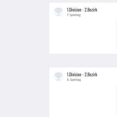
1.Division - 2.Bezirk
7. Spieltag
1.Division - 2.Bezirk
8. Spieltag