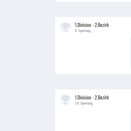
1.Division - 2.Bezirk
9. Spieltag
1.Division - 2.Bezirk
10. Spieltag